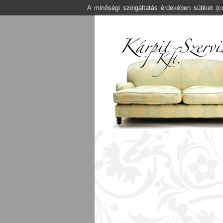
A minőségi szolgáltatás érdekében sütiket (