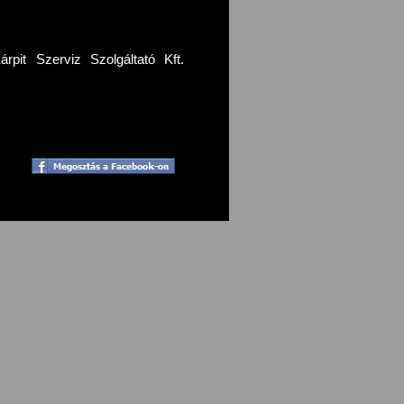
pit Szerviz Szolgáltató Kft.