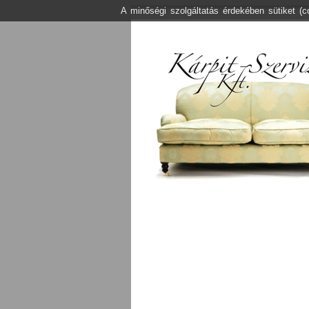
A minőségi szolgáltatás érdekében sütiket (