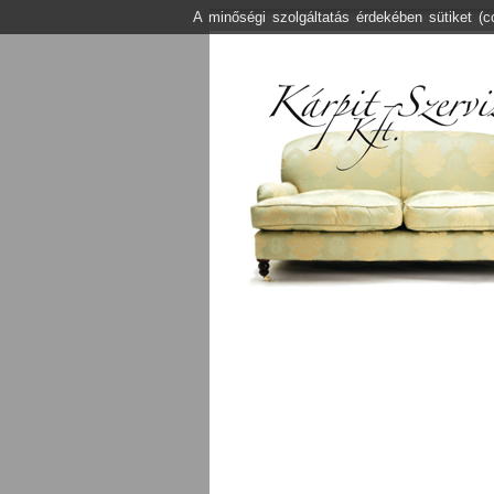
A minőségi szolgáltatás érdekében sütiket (