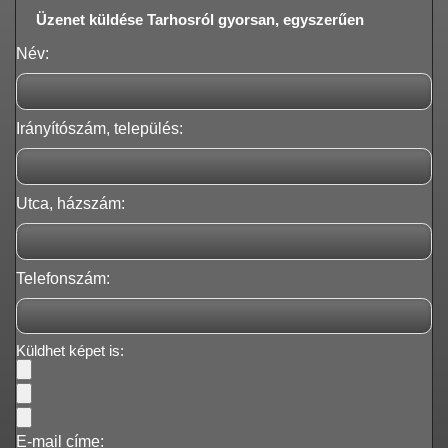
Üzenet küldése Tarhosról gyorsan, egyszerűen
Név:
Irányítószám, település:
Utca, házszám:
Telefonszám:
Küldhet képet is:
E-mail címe: