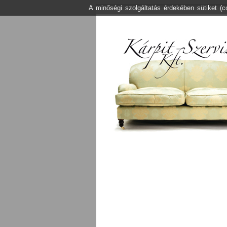
A minőségi szolgáltatás érdekében sütiket (