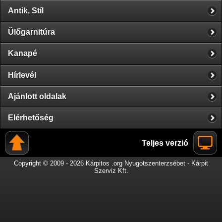
Antik, Stíl
Ülőgarnitúra
Kanapé
Hírlevél
Ajánlott oldalak
Elérhetőség
Teljes verzió
Copyright © 2009 - 2026 Kárpitos .org Nyugotszenterzsébet - Kárpit
Szerviz Kft.