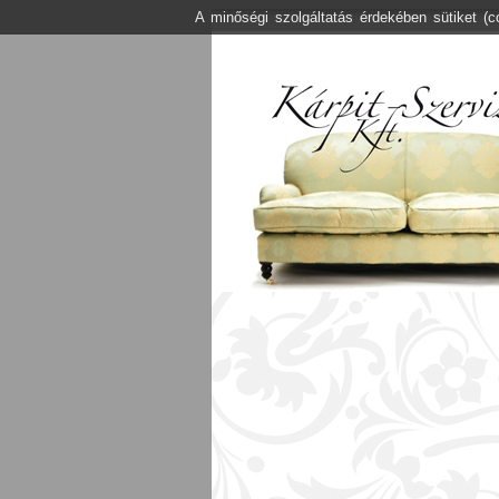
A minőségi szolgáltatás érdekében sütiket (