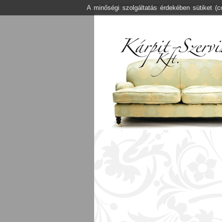
A minőségi szolgáltatás érdekében sütiket (