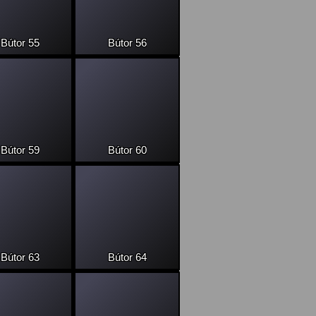
Bútor 55
Bútor 56
Bútor 59
Bútor 60
Bútor 63
Bútor 64