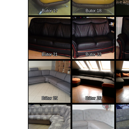
Bútor 17
Bútor 18
Bútor 21
Bútor 22
Bútor 25
Bútor 26