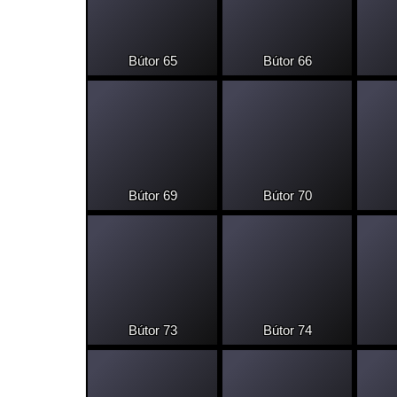
Bútor 65
Bútor 66
Bútor 69
Bútor 70
Bútor 73
Bútor 74