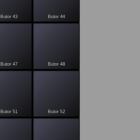
Bútor 43
Bútor 44
Bútor 47
Bútor 48
Bútor 51
Bútor 52