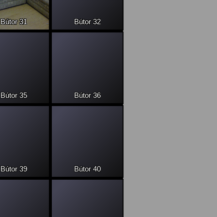
Bútor 31
Bútor 32
Bútor 35
Bútor 36
Bútor 39
Bútor 40