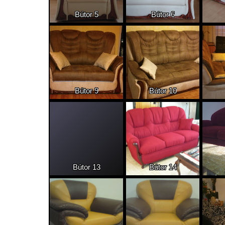
Bútor 5
Bútor 6
Bútor 9
Bútor 10
Bútor 13
Bútor 14