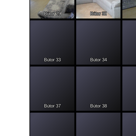
Bútor 29
Bútor 30
Bútor 33
Bútor 34
Bútor 37
Bútor 38