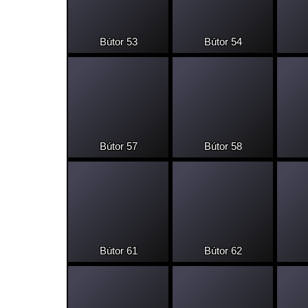
Bútor 53
Bútor 54
Bútor 57
Bútor 58
Bútor 61
Bútor 62