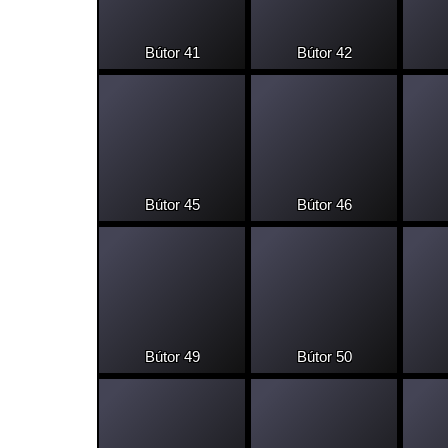
Bútor 41
Bútor 42
Bútor 45
Bútor 46
Bútor 49
Bútor 50