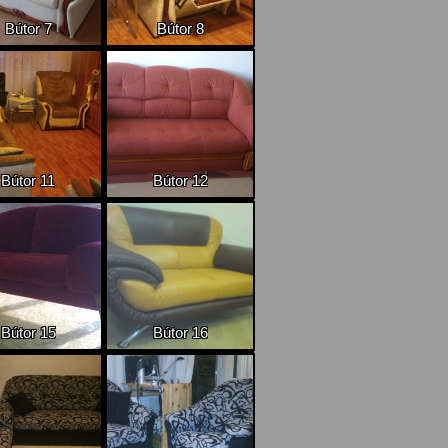
Bútor 7
Bútor 8
Bútor 11
Bútor 12
Bútor 15
Bútor 16