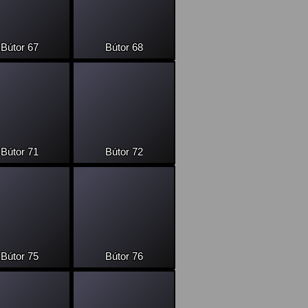
Bútor 67
Bútor 68
Bútor 71
Bútor 72
Bútor 75
Bútor 76