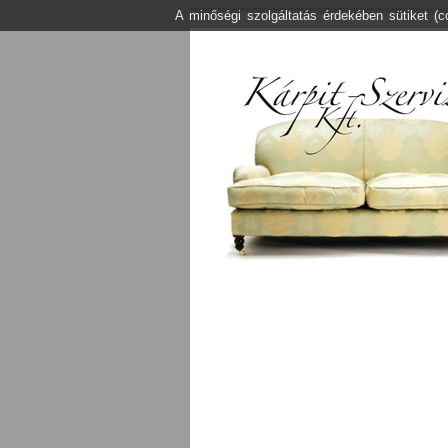
A minőségi szolgáltatás érdekében sütiket (