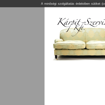
A minőségi szolgáltatás érdekében sütiket (