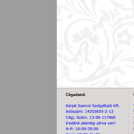
Cégadatok