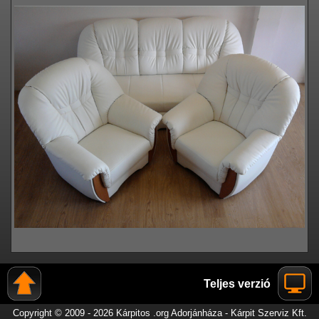
Teljes verzió
Copyright © 2009 - 2026 Kárpitos .org Adorjánháza - Kárpit Szerviz Kft.