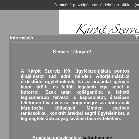
A minőségi szolgáltatás érdekében sütiket (
Információ