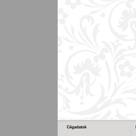
Cégadatok