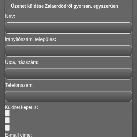
Üzenet küldése Zalaerdődről gyorsan, egyszerűen
Név:
Irányítószám, település:
Utca, házszám:
Telefonszám:
Küldhet képet is:
E-mail címe: