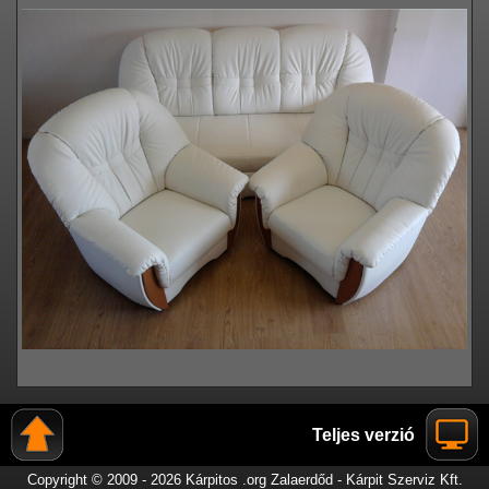
Teljes verzió
Copyright © 2009 - 2026 Kárpitos .org Zalaerdőd - Kárpit Szerviz Kft.