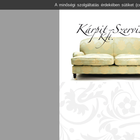
A minőségi szolgáltatás érdekében sütiket (