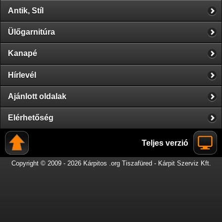
Antik, Stíl
Ülőgarnitúra
Kanapé
Hírlevél
Ajánlott oldalak
Elérhetőség
Teljes verzió
Copyright © 2009 - 2026 Kárpitos .org Tiszafüred - Kárpit Szerviz Kft.