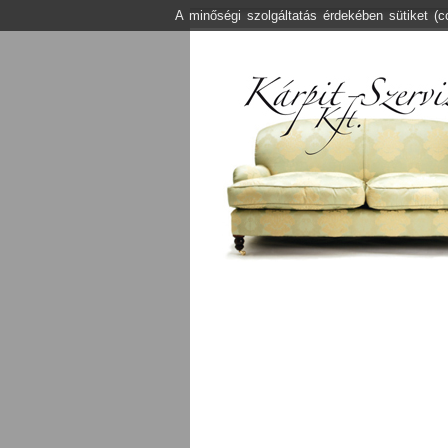
A minőségi szolgáltatás érdekében sütiket (