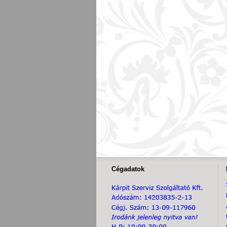
Cégadatok