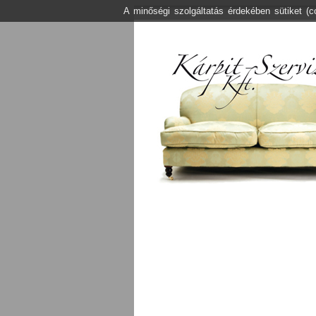
A minőségi szolgáltatás érdekében sütiket (