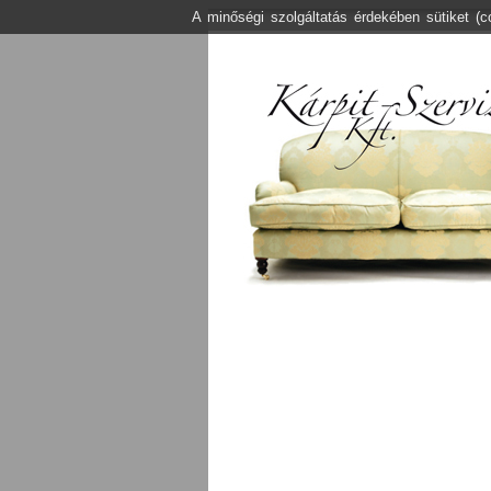
A minőségi szolgáltatás érdekében sütiket (