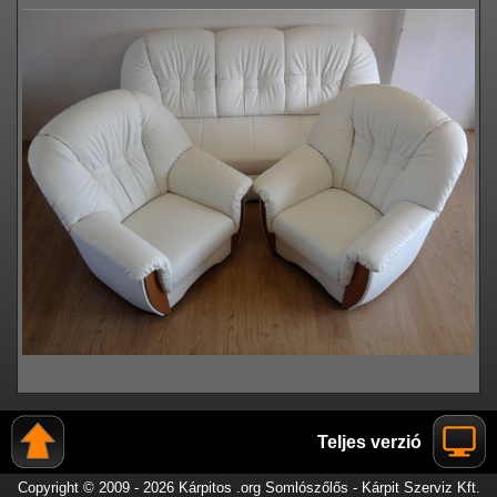
Teljes verzió
Copyright © 2009 - 2026 Kárpitos .org Somlószőlős - Kárpit Szerviz Kft.