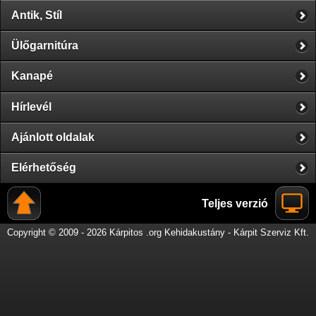
Antik, Stíl
Ülőgarnitúra
Kanapé
Hírlevél
Ajánlott oldalak
Elérhetőség
Teljes verzió
Copyright © 2009 - 2026 Kárpitos .org Kehidakustány - Kárpit Szerviz Kft.