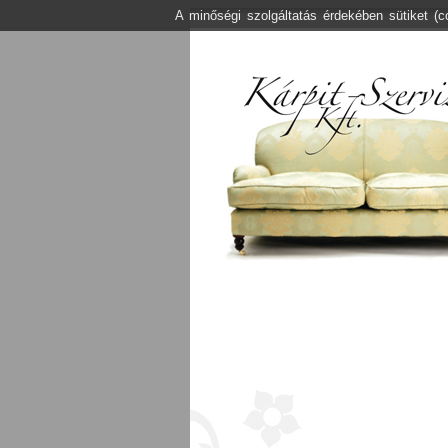
A minőségi szolgáltatás érdekében sütiket (