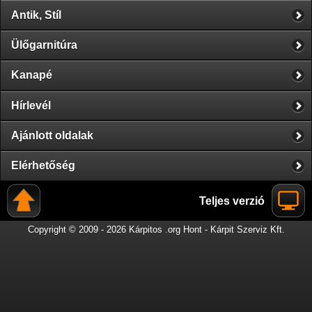
Antik, Stíl
Ülőgarnitúra
Kanapé
Hírlevél
Ajánlott oldalak
Elérhetőség
Teljes verzió
Copyright © 2009 - 2026 Kárpitos .org Hont - Kárpit Szerviz Kft.