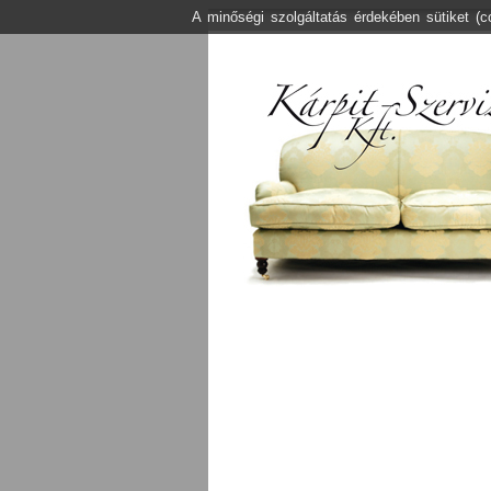
A minőségi szolgáltatás érdekében sütiket (