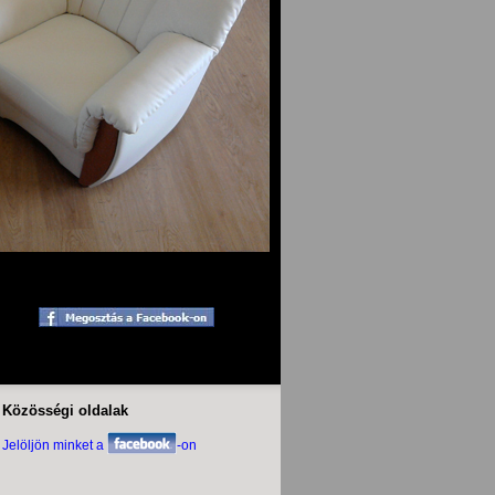
Közösségi oldalak
Jelöljön minket a
-on