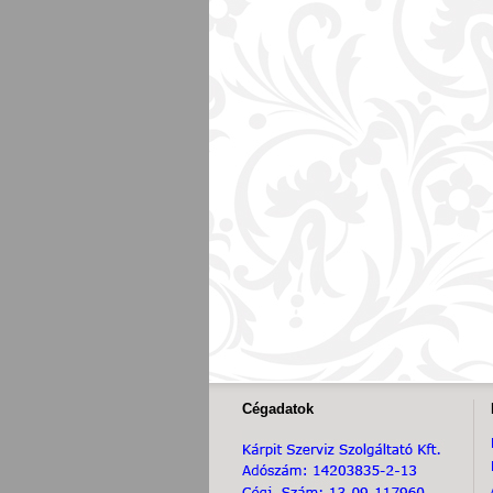
Cégadatok