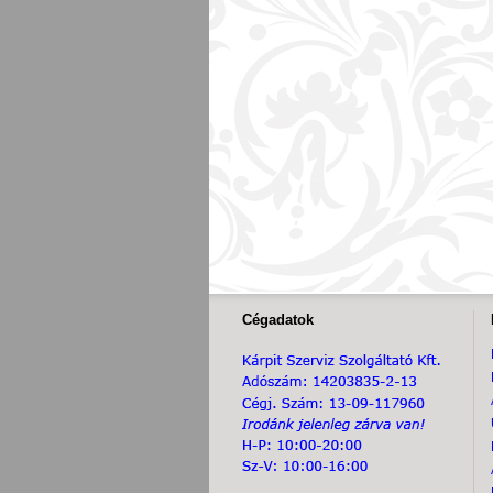
Cégadatok