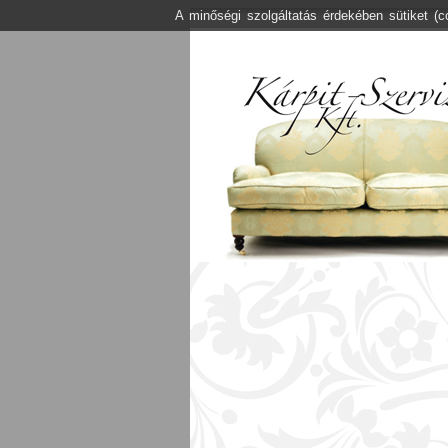
A minőségi szolgáltatás érdekében sütiket (