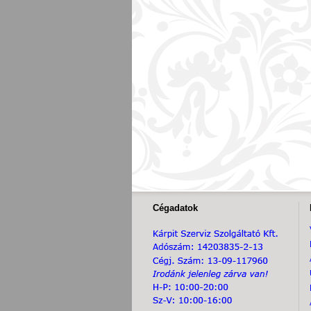
Cégadatok