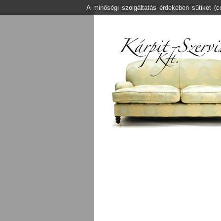
A minőségi szolgáltatás érdekében sütiket (