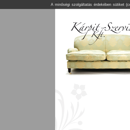
A minőségi szolgáltatás érdekében sütiket (