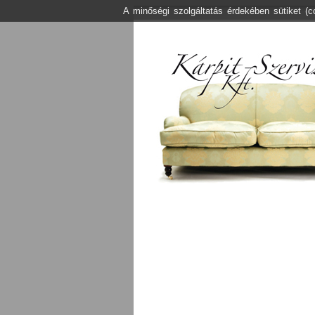
A minőségi szolgáltatás érdekében sütiket (