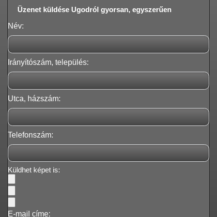
Üzenet küldése Ugodról gyorsan, egyszerűen
Név:
Irányítószám, település:
Utca, házszám:
Telefonszám:
Küldhet képet is:
E-mail címe: