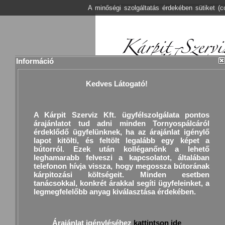
A minőségi szolgáltatás érdekében sütiket (
Információ