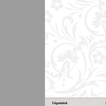
Cégadatok