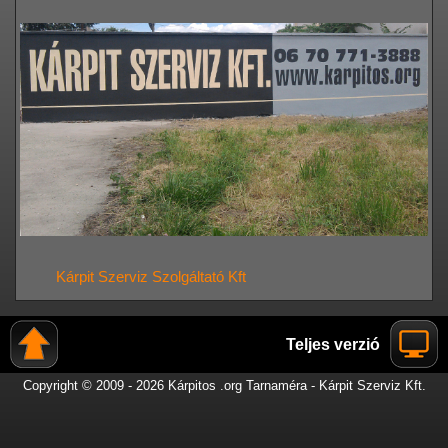
Kárpit Szerviz Szolgáltató Kft
Teljes verzió
Copyright © 2009 - 2026 Kárpitos .org Tarnaméra - Kárpit Szerviz Kft.