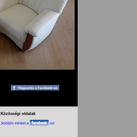
Közösségi oldalak
Jelöljön minket a
-on