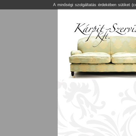
A minőségi szolgáltatás érdekében sütiket (