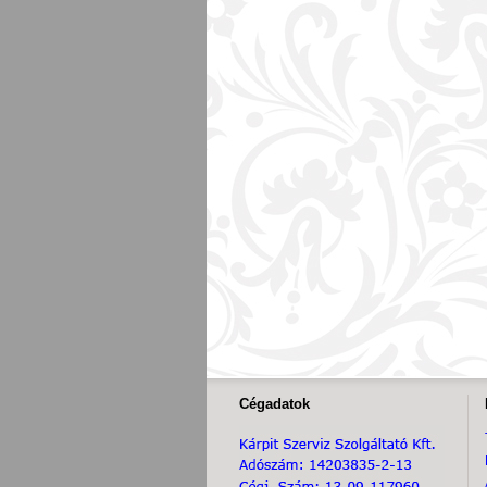
Cégadatok