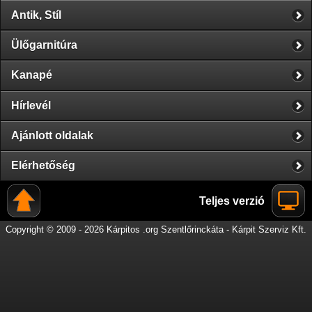
Antik, Stíl
Ülőgarnitúra
Kanapé
Hírlevél
Ajánlott oldalak
Elérhetőség
Teljes verzió
Copyright © 2009 - 2026 Kárpitos .org Szentlőrinckáta - Kárpit Szerviz Kft.