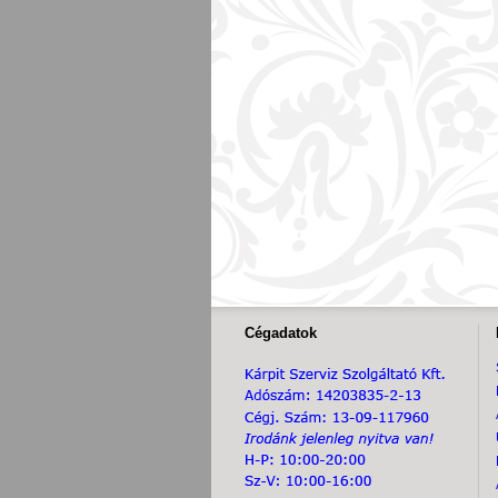
Cégadatok