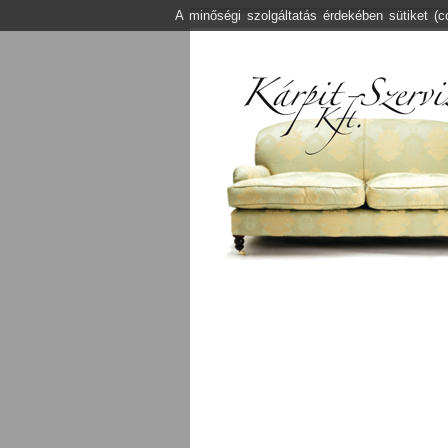
A minőségi szolgáltatás érdekében sütiket (