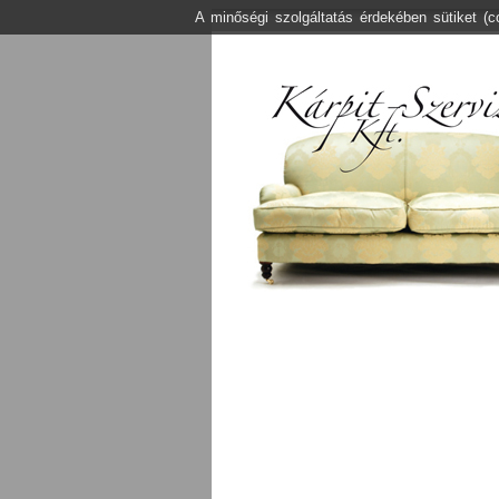
A minőségi szolgáltatás érdekében sütiket (