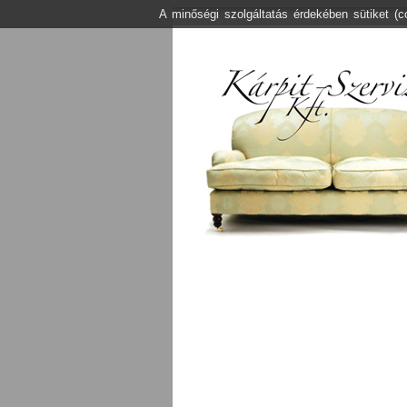
A minőségi szolgáltatás érdekében sütiket (