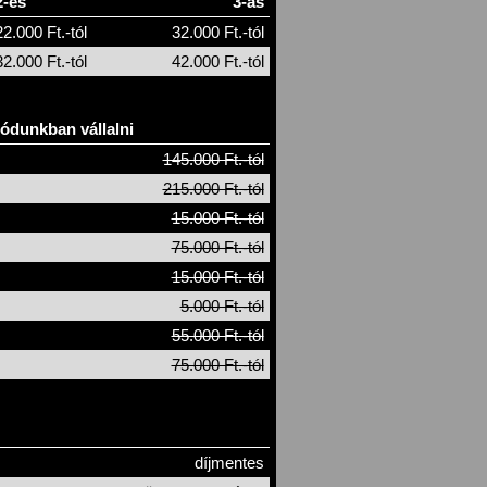
2-es
3-as
22.000 Ft.-tól
32.000 Ft.-tól
32.000 Ft.-tól
42.000 Ft.-tól
módunkban vállalni
145.000 Ft.-tól
215.000 Ft.-tól
15.000 Ft.-tól
75.000 Ft.-tól
15.000 Ft.-tól
5.000 Ft.-tól
55.000 Ft.-tól
75.000 Ft.-tól
díjmentes