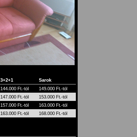
3+2+1
Sarok
144.000 Ft.-tól
149.000 Ft.-tól
147.000 Ft.-tól
153.000 Ft.-tól
157.000 Ft.-tól
163.000 Ft.-tól
163.000 Ft.-tól
168.000 Ft.-tól