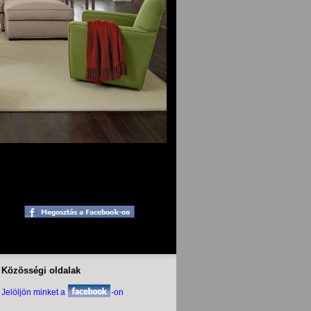
Közösségi oldalak
Jelöljön minket a
-on