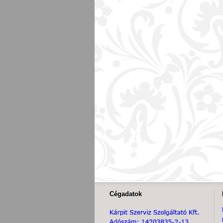
Cégadatok