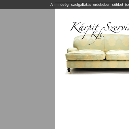
A minőségi szolgáltatás érdekében sütiket (