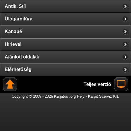
Antik, Stíl
Ülőgarnitúra
Kanapé
Hírlevél
Ajánlott oldalak
Elérhetőség
Teljes verzió
Copyright © 2009 - 2026 Kárpitos .org Pély - Kárpit Szerviz Kft.