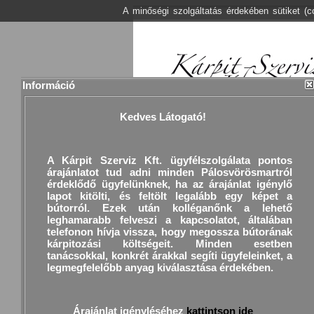
A minőségi szolgáltatás érdekében sütiket (
Információ