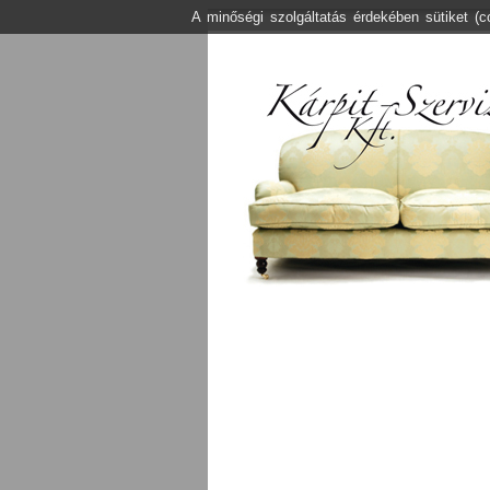
A minőségi szolgáltatás érdekében sütiket (