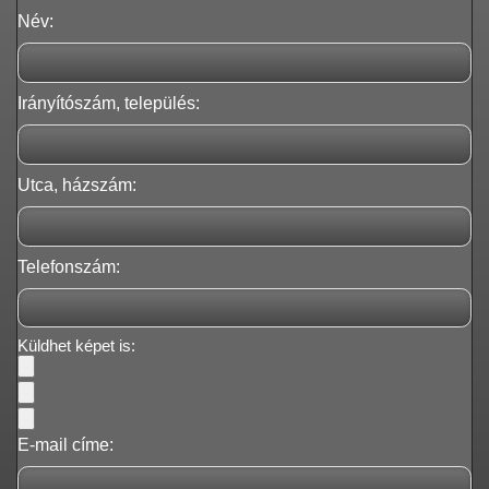
Név:
Irányítószám, település:
Utca, házszám:
Telefonszám:
Küldhet képet is:
E-mail címe: