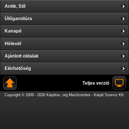
Antik, Stíl
Ülőgarnitúra
Kanapé
Hírlevél
Ajánlott oldalak
Elérhetőség
Teljes verzió
Copyright © 2009 - 2026 Kárpitos .org Mezőzombor - Kárpit Szerviz Kft.