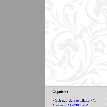
Cégadatok