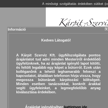
A minőségi szolgáltatás érdekében sütiket (
Információ