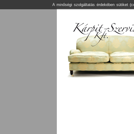
A minőségi szolgáltatás érdekében sütiket (