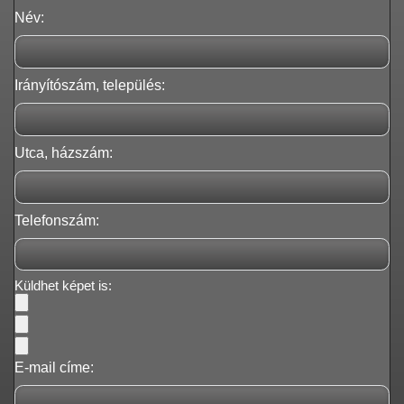
Név:
Irányítószám, település:
Utca, házszám:
Telefonszám:
Küldhet képet is:
E-mail címe: