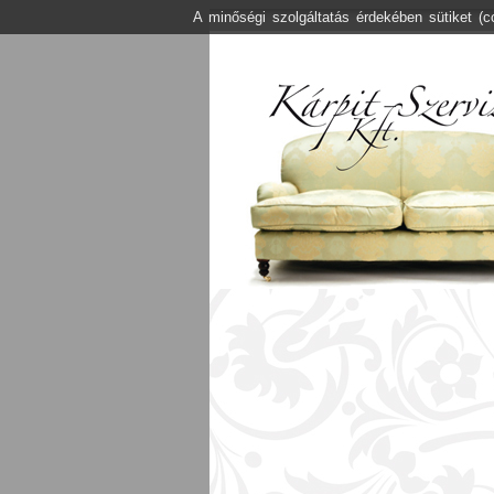
A minőségi szolgáltatás érdekében sütiket (