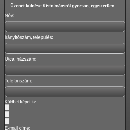
Üzenet küldése Kistolmácsról gyorsan, egyszerűen
Név:
Irányítószám, település:
Utca, házszám:
Telefonszám:
Küldhet képet is:
E-mail címe: